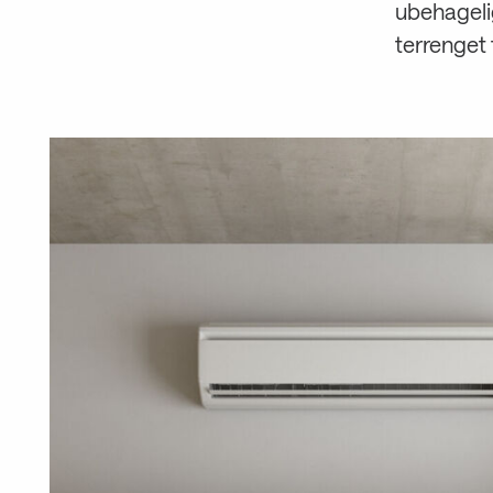
ubehageli
terrenget 