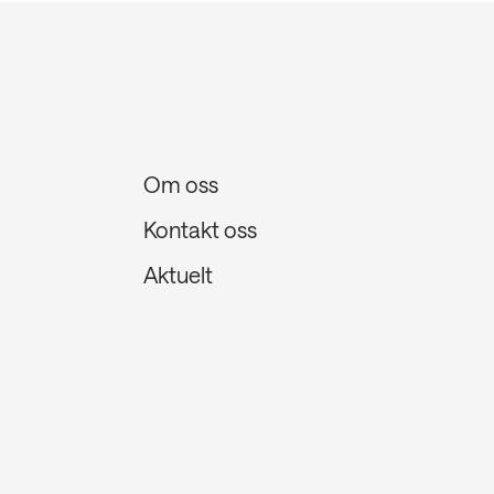
Om oss
Kontakt oss
Aktuelt