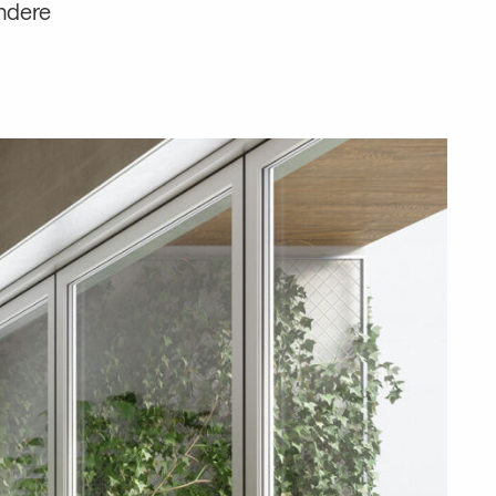
ondere