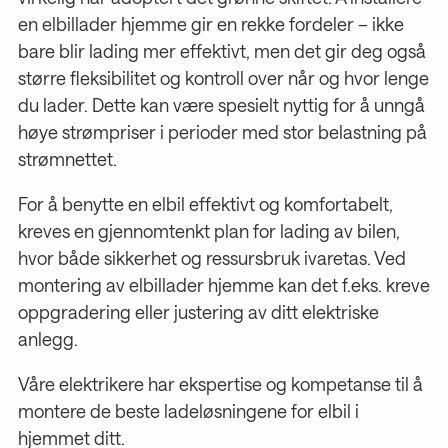
en elbillader hjemme gir en rekke fordeler – ikke
bare blir lading mer effektivt, men det gir deg også
større fleksibilitet og kontroll over når og hvor lenge
du lader. Dette kan være spesielt nyttig for å unngå
høye strømpriser i perioder med stor belastning på
strømnettet.
For å benytte en elbil effektivt og komfortabelt,
kreves en gjennomtenkt plan for lading av bilen,
hvor både sikkerhet og ressursbruk ivaretas. Ved
montering av elbillader hjemme kan det f.eks. kreve
oppgradering eller justering av ditt elektriske
anlegg.
Våre elektrikere har ekspertise og kompetanse til å
montere de beste ladeløsningene for elbil i
hjemmet ditt.