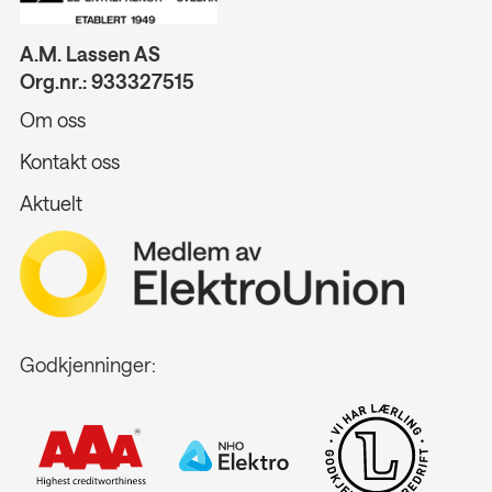
A.M. Lassen AS
Org.nr.: 933327515
Om oss
Kontakt oss
Aktuelt
Godkjenninger: